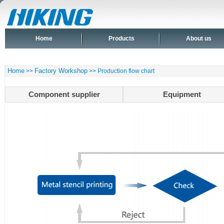
Home
Products
About us
Home
Factory Workshop
>>
>> Production flow chart
Component supplier
Equipment